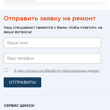
Отправить заявку на ремонт
Наш специалист свяжется с Вами, чтобы ответить на
ваши вопросы!
Я даю согласе на обработку персональных данных
СЕРВИС ШИХОН