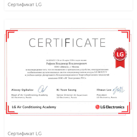
Сертификат LG
Сертификат LG