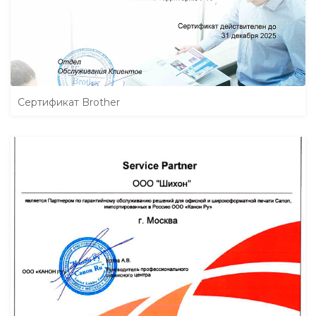
Сертификат Brother