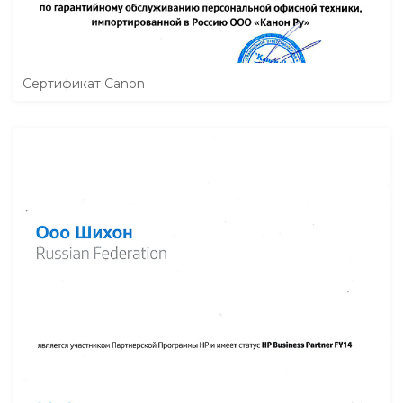
Сертификат Canon