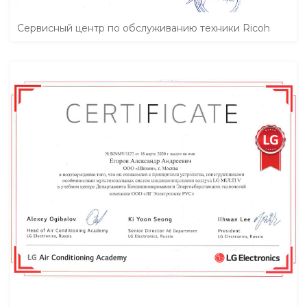
Сервисный центр по обслуживанию техники Ricoh