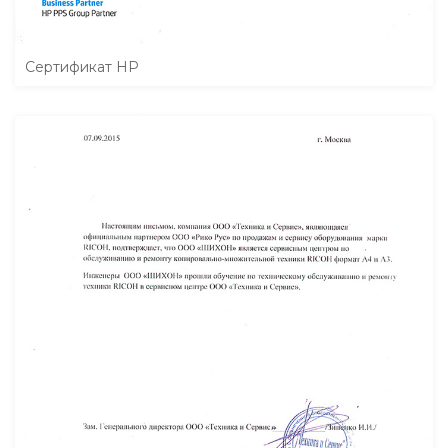
Сертификат HP