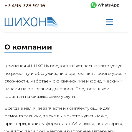
+7 495 728 92 16
О компании
Компания «ШИХОН» предоставляет весь спектр услуг
по ремонту и обслуживанию оргтехники любого уровня
сложности. Работаем с физическими и юридическими
лицами на основании договора. Предоставляем
гарантии на оказываемые услуги.
Всегда в наличии запчасти и комплектующие для
ремонта техники, также вы можете купить МФУ,
принтеры, копиры формата от A4 и выше, периферию,
уничтожители документов и расходные материалы