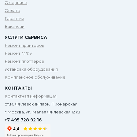
О сервисе
Оплата
Гарантии
Вакансии
УСЛУГИ СЕРВИСА
Ремонт принтеров
Ремонт МФУ
Ремонт плоттеров
Установка оборудования
Комплексное обслуживание
КОНТАКТЫ
Контактная информация
ст.м. Филевский парк, Пионерская
г.Москва, ул. Малая Филёвская 12 к.1
+7 495 728 92 16