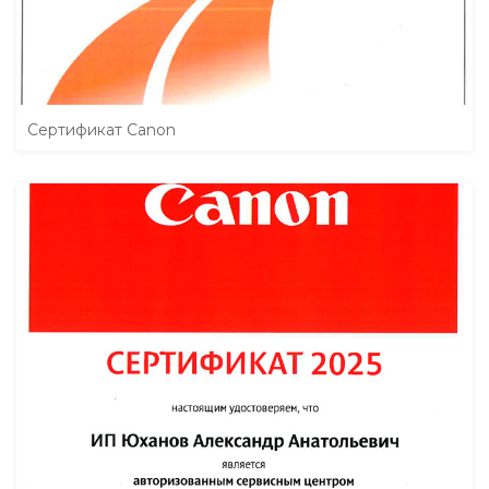
Сертификат Canon