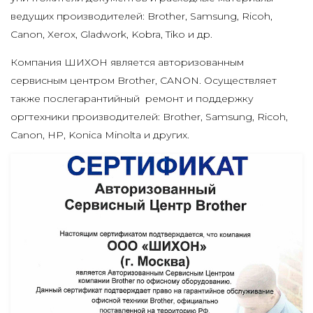
ведущих производителей: Brother, Samsung, Ricoh,
Canon, Xerox, Gladwork, Kobra, Tiko и др.
Компания ШИХОН является авторизованным
сервисным центром Brother, CANON. Осуществляет
также послегарантийный ремонт и поддержку
оргтехники производителей: Brother, Samsung, Ricoh,
Canon, HP, Konica Minolta и других.