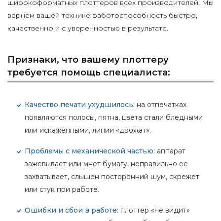
широкоформатных плоттеров всех производителей. Мы
вернем вашей технике работоспособность быстро,
качественно и с уверенностью в результате.
Признаки, что вашему плоттеру
требуется помощь специалиста:
Качество печати ухудшилось:
на отпечатках
появляются полосы, пятна, цвета стали бледными
или искаженными, линии «дрожат».
Проблемы с механической частью:
аппарат
зажевывает или мнет бумагу, неправильно ее
захватывает, слышен посторонний шум, скрежет
или стук при работе.
Ошибки и сбои в работе:
плоттер «не видит»