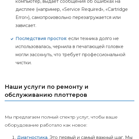
компьютер, выдает сообщения об ошибках на
дисплее (например, «Service Required», «Cartridge
Error»), самопроизвольно перезагружается или
зависает.
Последствия простоя:
если техника долго не
использовалась, чернила в печатающей головке
могли засохнуть, что требует профессиональной
чистки.
Наши услуги по ремонту и
обслуживанию плоттеров
Мы предлагаем полный спектр услуг, чтобы ваше
оборудование работало как новое:
Диагностика.
Это первый и самый важный шаг. Мы