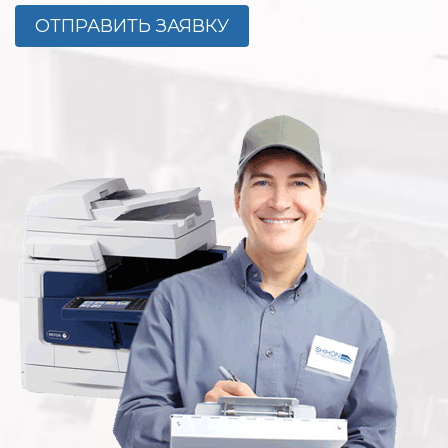
ОТПРАВИТЬ ЗАЯВКУ