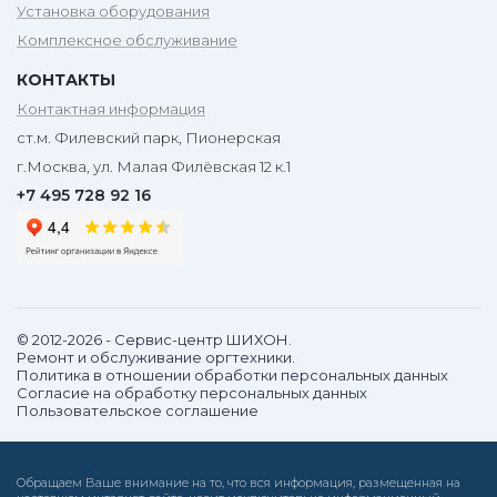
Установка оборудования
Комплексное обслуживание
КОНТАКТЫ
Контактная информация
ст.м. Филевский парк, Пионерская
г.Москва, ул. Малая Филёвская 12 к.1
+7 495 728 92 16
© 2012-2026 - Сервис-центр ШИХОН.
Ремонт и обслуживание оргтехники.
Политика в отношении обработки персональных данных
Согласие на обработку персональных данных
Пользовательское соглашение
Обращаем Ваше внимание на то, что вся информация, размещенная на