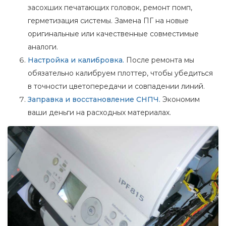
засохших печатающих головок, ремонт помп,
герметизация системы. Замена ПГ на новые
оригинальные или качественные совместимые
аналоги.
Настройка и калибровка.
После ремонта мы
обязательно калибруем плоттер, чтобы убедиться
в точности цветопередачи и совпадении линий.
Заправка и восстановление СНПЧ.
Экономим
ваши деньги на расходных материалах.