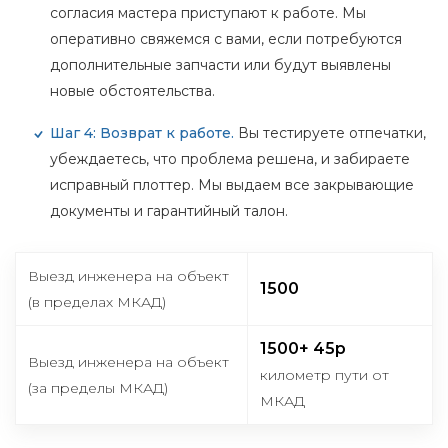
согласия мастера приступают к работе. Мы
оперативно свяжемся с вами, если потребуются
дополнительные запчасти или будут выявлены
новые обстоятельства.
Шаг 4: Возврат к работе.
Вы тестируете отпечатки,
убеждаетесь, что проблема решена, и забираете
исправный плоттер. Мы выдаем все закрывающие
документы и гарантийный талон.
Выезд инженера на объект
1500
(в пределах МКАД)
1500+ 45р
Выезд инженера на объект
километр пути от
(за пределы МКАД)
МКАД