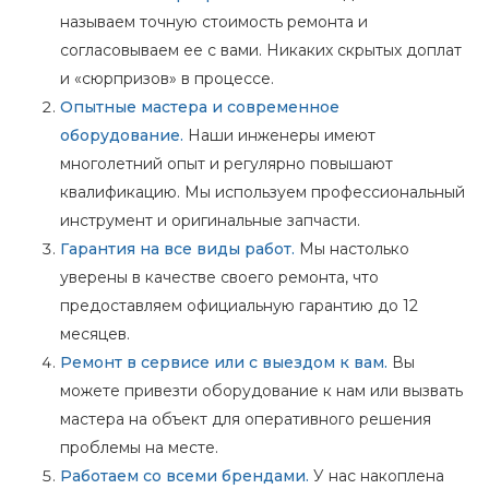
называем точную стоимость ремонта и
согласовываем ее с вами. Никаких скрытых доплат
и «сюрпризов» в процессе.
Опытные мастера и современное
оборудование.
Наши инженеры имеют
многолетний опыт и регулярно повышают
квалификацию. Мы используем профессиональный
инструмент и оригинальные запчасти.
Гарантия на все виды работ.
Мы настолько
уверены в качестве своего ремонта, что
предоставляем официальную гарантию до 12
месяцев.
Ремонт в сервисе или с выездом к вам.
Вы
можете привезти оборудование к нам или вызвать
мастера на объект для оперативного решения
проблемы на месте.
Работаем со всеми брендами.
У нас накоплена