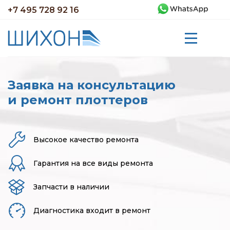
+7 495 728 92 16
Заявка на консультацию
и ремонт плоттеров
Высокое качество ремонта
Гарантия на все виды ремонта
Запчасти в наличии
Диагностика входит в ремонт