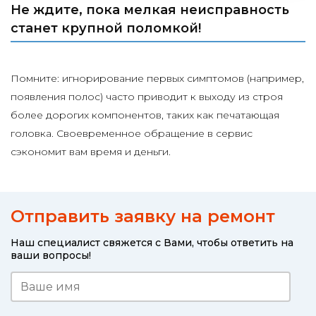
Не ждите, пока мелкая неисправность
станет крупной поломкой!
Помните: игнорирование первых симптомов (например,
появления полос) часто приводит к выходу из строя
более дорогих компонентов, таких как печатающая
головка. Своевременное обращение в сервис
сэкономит вам время и деньги.
Отправить заявку на ремонт
Наш специалист свяжется с Вами, чтобы ответить на
ваши вопросы!