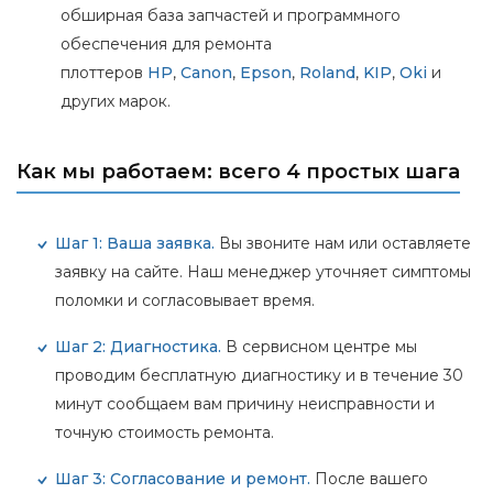
обширная база запчастей и программного
обеспечения для ремонта
плоттеров
HP
,
Canon
,
Epson
,
Roland
,
KIP
,
Oki
и
других марок.
Как мы работаем: всего 4 простых шага
Шаг 1: Ваша заявка.
Вы звоните нам или оставляете
заявку на сайте. Наш менеджер уточняет симптомы
поломки и согласовывает время.
Шаг 2: Диагностика.
В сервисном центре мы
проводим бесплатную диагностику и в течение 30
минут сообщаем вам причину неисправности и
точную стоимость ремонта.
Шаг 3: Согласование и ремонт.
После вашего