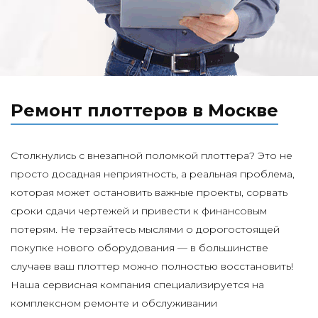
Ремонт плоттеров в Москве
Столкнулись с внезапной поломкой плоттера? Это не
просто досадная неприятность, а реальная проблема,
которая может остановить важные проекты, сорвать
сроки сдачи чертежей и привести к финансовым
потерям. Не терзайтесь мыслями о дорогостоящей
покупке нового оборудования — в большинстве
случаев ваш плоттер можно полностью восстановить!
Наша сервисная компания специализируется на
комплексном ремонте и обслуживании