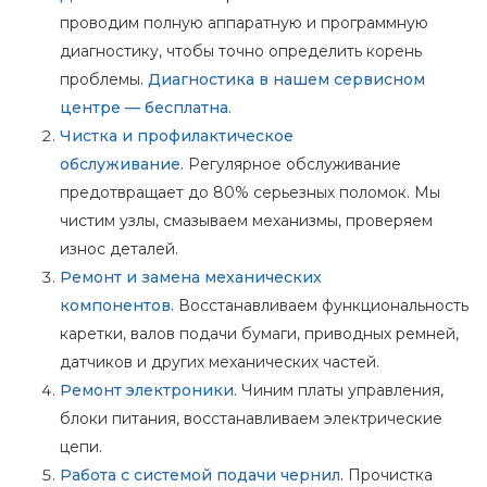
проводим полную аппаратную и программную
диагностику, чтобы точно определить корень
проблемы.
Диагностика в нашем сервисном
центре — бесплатна.
Чистка и профилактическое
обслуживание.
Регулярное обслуживание
предотвращает до 80% серьезных поломок. Мы
чистим узлы, смазываем механизмы, проверяем
износ деталей.
Ремонт и замена механических
компонентов.
Восстанавливаем функциональность
каретки, валов подачи бумаги, приводных ремней,
датчиков и других механических частей.
Ремонт электроники.
Чиним платы управления,
блоки питания, восстанавливаем электрические
цепи.
Работа с системой подачи чернил.
Прочистка