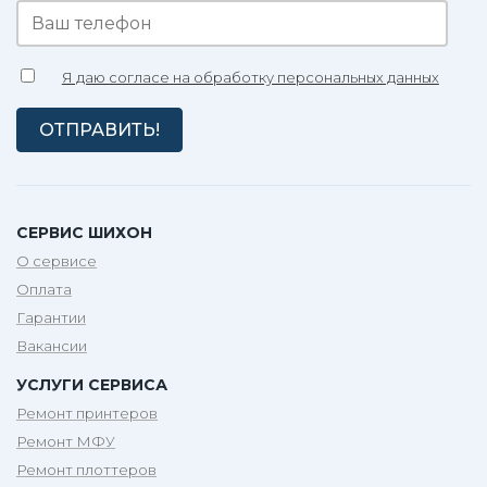
Я даю согласе на обработку персональных данных
СЕРВИС ШИХОН
О сервисе
Оплата
Гарантии
Вакансии
УСЛУГИ СЕРВИСА
Ремонт принтеров
Ремонт МФУ
Ремонт плоттеров