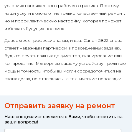
условиях напряженного рабочего графика. Поэтому
наши услуги включают не только качественный ремонт,
но и профилактическую настройку, которая поможет
избежать будущих поломок.
Доверьтесь профессионалам, и ваш Canon 3822 снова
станет надежным партнером в повседневных задачах,
будь то печать важных документов, сканирование или
копирование. Мы вернем вашему устройству прежнюю
мощь и точность, чтобы вы могли сосредоточиться на
своих делах, не отвлекаясь на технические неполадки.
Отправить заявку на ремонт
Наш специалист свяжется с Вами, чтобы ответить на
ваши вопросы!