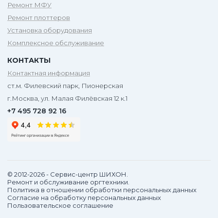
Ремонт МФУ
Ремонт плоттеров
Установка оборудования
Комплексное обслуживание
КОНТАКТЫ
Контактная информация
ст.м. Филевский парк, Пионерская
г.Москва, ул. Малая Филёвская 12 к.1
+7 495 728 92 16
© 2012-2026 - Сервис-центр ШИХОН.
Ремонт и обслуживание оргтехники.
Политика в отношении обработки персональных данных
Согласие на обработку персональных данных
Пользовательское соглашение