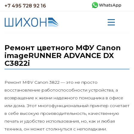
+7 495 728 92 16
Ремонт цветного МФУ Canon
imageRUNNER ADVANCE DX
C3822i
Ремонт МФУ Canon 3822 — это не просто
восстановление работоспособности устройства, а
возвращение к жизни надежного помощника в офисе
или дома. Этот многофункциональный принтер сочетает
в себе высокую производительность, качественную
печать и удобство использования, но, как и любая
техника, он может столкнуться с неполадками.