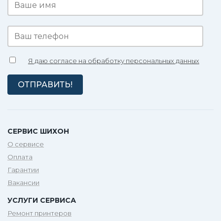
Я даю согласе на обработку персональных данных
СЕРВИС ШИХОН
О сервисе
Оплата
Гарантии
Вакансии
УСЛУГИ СЕРВИСА
Ремонт принтеров